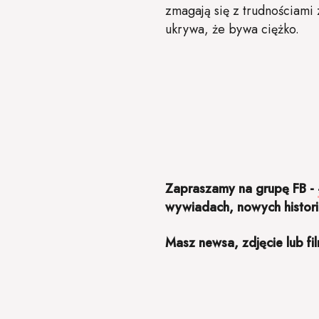
zmagają się z trudnościami
ukrywa, że bywa ciężko.
Zapraszamy na grupę FB -
wywiadach, nowych histori
Masz newsa, zdjęcie lub fi