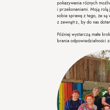
pokazywania różnych możliwo
i przekonaniami. Moją rolą 
sobie sprawę z tego, że są
z zewnątrz, by do nas dotar
Później wystarczą małe krok
brania odpowiedzialności z