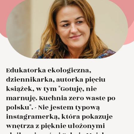
Edukatorka ekologiczna,
dziennikarka, autorka pięciu
książek, w tym "Gotuję, nie
marnuję. Kuchnia zero waste po
polsku". - Nie jestem typową
instagramerką, która pokazuje
wnętrza z pięknie ułożonymi