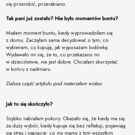
się przerobić, przerabiano.
Tak pani już zostało? Nie było momentów buntu?
Miałam moment buntu, kiedy wyprowadziłam się
z domu. Zaczęłam sama decydować o tym, co
wybieram, co kupuję, jak wyposażam lodówkę.
Wydawało mi się, że to, co przekazano mi
w dzieciństwie, nie jest dobre. Chciałam skorzystać
w końcu z nadmiaru.
Dalsza część artykułu pod materiałem wideo
Jak to się skończyło?
Szybko nabrałam pokory. Okazało się, że kiedy ma się
za duży wybór, kiedy kupuje się bez refleksji, pojawiają
się stres i napięcie: co my mamy z tym wszystkim