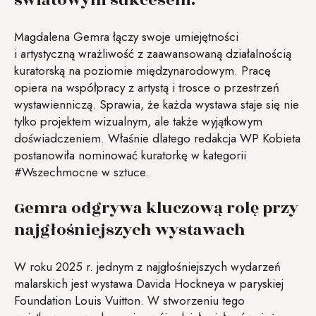
Magdalena Gemra łączy swoje umiejętności
i artystyczną wrażliwość z zaawansowaną działalnością
kuratorską na poziomie międzynarodowym. Pracę
opiera na współpracy z artystą i trosce o przestrzeń
wystawienniczą. Sprawia, że każda wystawa staje się nie
tylko projektem wizualnym, ale także wyjątkowym
doświadczeniem. Właśnie dlatego redakcja WP Kobieta
postanowiła nominować kuratorkę w kategorii
#Wszechmocne w sztuce.
Gemra odgrywa kluczową rolę przy
najgłośniejszych wystawach
W roku 2025 r. jednym z najgłośniejszych wydarzeń
malarskich jest wystawa Davida Hockneya w paryskiej
Foundation Louis Vuitton. W stworzeniu tego