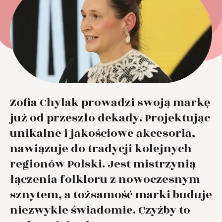
Zofia Chylak prowadzi swoją markę
już od przeszło dekady. Projektując
unikalne i jakościowe akcesoria,
nawiązuje do tradycji kolejnych
regionów Polski. Jest mistrzynią
łączenia folkloru z nowoczesnym
sznytem, a tożsamość marki buduje
niezwykle świadomie. Czyżby to